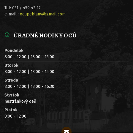
Tel: 051 / 459 42 17
e-mail :
ocupeklany@gmail.com
ÚRADNÉ HODINY OCÚ
Pondelok
8:00 - 12:00 | 13:00 - 15:00
Utorok
8:00 - 12:00 | 13:00 - 15:00
Streda
8:00 - 12:00 | 13:00 - 16:30
Štvrtok
nestránkový deň
Piatok
8:00 - 12:00