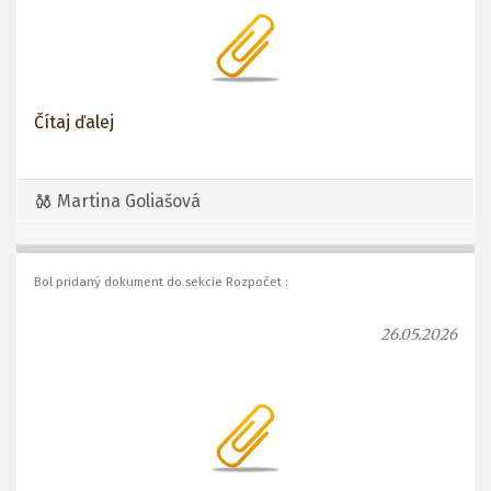
Čítaj ďalej
Martina Goliašová
Bol pridaný dokument do sekcie Rozpočet :
26.05.2026