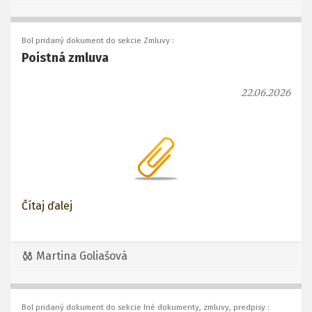
Bol pridaný dokument do sekcie Zmluvy :
Poistná zmluva
22.06.2026
Čítaj ďalej
Martina Goliašová
Bol pridaný dokument do sekcie Iné dokumenty, zmluvy, predpisy :